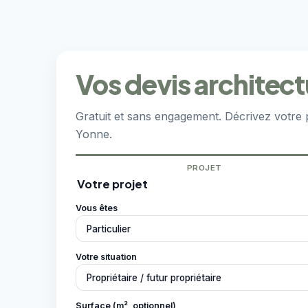
Vos devis architec
Gratuit et sans engagement. Décrivez votre 
Yonne.
PROJET
Votre projet
Vous êtes
Votre situation
Surface (m², optionnel)