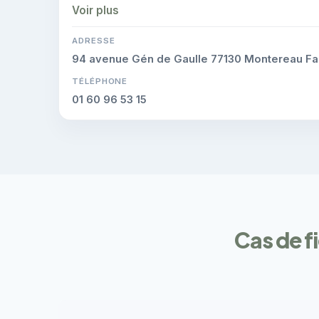
Voir plus
ADRESSE
94 avenue Gén de Gaulle 77130 Montereau Fa
TÉLÉPHONE
01 60 96 53 15
Cas de fi