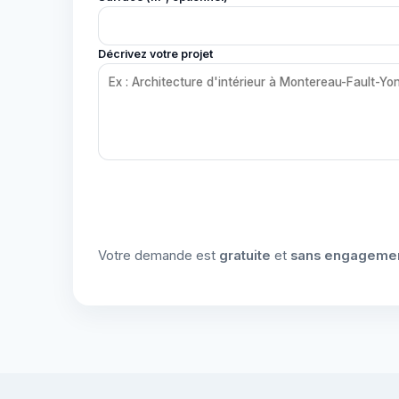
Décrivez votre projet
Votre demande est
gratuite
et
sans engageme