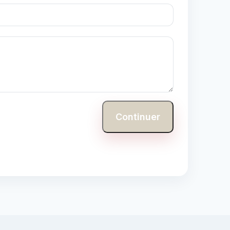
Continuer