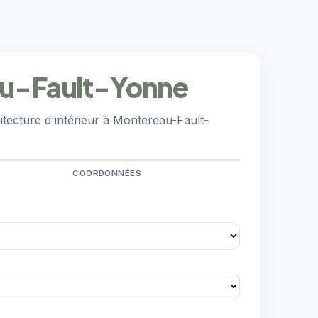
eau-Fault-Yonne
tecture d'intérieur à Montereau-Fault-
COORDONNÉES