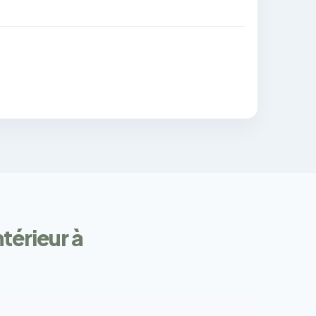
ntérieur à