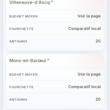
Villeneuve-d'Ascq
Voir la page
Comparatif local
20
Mons-en-Barœul
Voir la page
Comparatif local
20