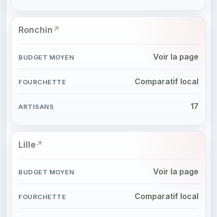
Ronchin
Voir la page
Comparatif local
17
Lille
Voir la page
Comparatif local