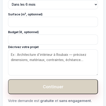
Surface (m², optionnel)
Budget (€, optionnel)
Décrivez votre projet
Continuer
Votre demande est
gratuite
et
sans engagement
.