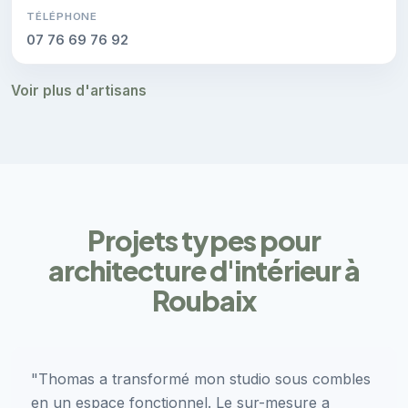
TÉLÉPHONE
07 76 69 76 92
Voir plus d'artisans
Projets types pour
architecture d'intérieur à
Roubaix
"Thomas a transformé mon studio sous combles
en un espace fonctionnel. Le sur-mesure a