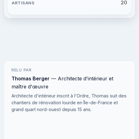
20
RELU PAR
Thomas Berger
— Architecte d'intérieur et
maître d'œuvre
Architecte d'intérieur inscrit à l'Ordre, Thomas suit des
chantiers de rénovation lourde en Île-de-France et
grand quart nord-ouest depuis 15 ans.