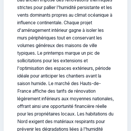
strictes pour pallier l'humidité persistante et les
vents dominants propres au climat océanique à
influence continentale. Chaque projet
d'aménagement intérieur gagne à isoler les
murs périphériques tout en conservant les
volumes généreux des maisons de ville
typiques. Le printemps marque un pic de
sollicitations pour les extensions et
l'optimisation des espaces extérieurs, période
idéale pour anticiper les chantiers avant la
saison humide. Le marché des Hauts-de-
France affiche des tarifs de rénovation
légèrement inférieurs aux moyennes nationales,
offrant ainsi une opportunité financière réelle
pour les propriétaires locaux. Les habitations du
Nord exigent des matériaux respirants pour
prévenir les dégradations liées à l'humidité