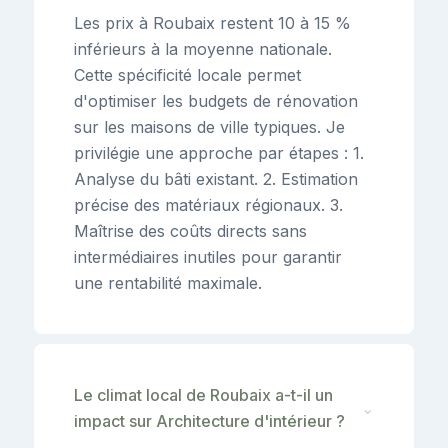
Les prix à Roubaix restent 10 à 15 %
inférieurs à la moyenne nationale.
Cette spécificité locale permet
d'optimiser les budgets de rénovation
sur les maisons de ville typiques. Je
privilégie une approche par étapes : 1.
Analyse du bâti existant. 2. Estimation
précise des matériaux régionaux. 3.
Maîtrise des coûts directs sans
intermédiaires inutiles pour garantir
une rentabilité maximale.
Le climat local de Roubaix a-t-il un
⌄
impact sur Architecture d'intérieur ?