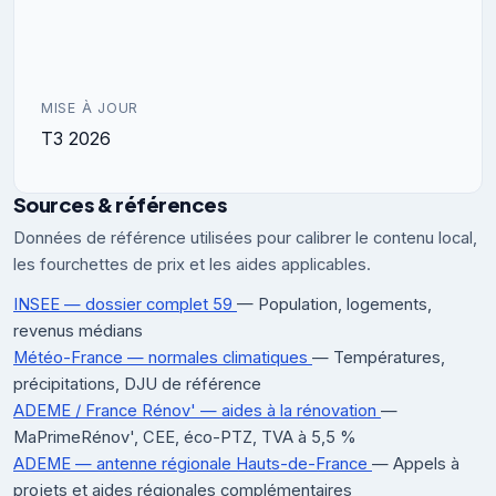
MISE À JOUR
T3 2026
Sources & références
Données de référence utilisées pour calibrer le contenu local,
les fourchettes de prix et les aides applicables.
INSEE — dossier complet 59
— Population, logements,
revenus médians
Météo-France — normales climatiques
— Températures,
précipitations, DJU de référence
ADEME / France Rénov' — aides à la rénovation
—
MaPrimeRénov', CEE, éco-PTZ, TVA à 5,5 %
ADEME — antenne régionale Hauts-de-France
— Appels à
projets et aides régionales complémentaires