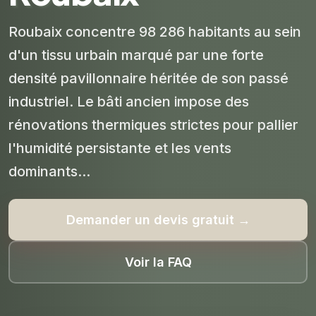
Roubaix concentre 98 286 habitants au sein
d'un tissu urbain marqué par une forte
densité pavillonnaire héritée de son passé
industriel. Le bâti ancien impose des
rénovations thermiques strictes pour pallier
l'humidité persistante et les vents
dominants...
Demander un devis gratuit →
Voir la FAQ