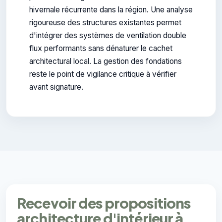
hivernale récurrente dans la région. Une analyse
rigoureuse des structures existantes permet
d'intégrer des systèmes de ventilation double
flux performants sans dénaturer le cachet
architectural local. La gestion des fondations
reste le point de vigilance critique à vérifier
avant signature.
Recevoir des propositions
architecture d'intérieur à