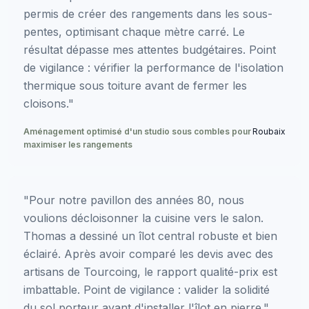
permis de créer des rangements dans les sous-
pentes, optimisant chaque mètre carré. Le
résultat dépasse mes attentes budgétaires. Point
de vigilance : vérifier la performance de l'isolation
thermique sous toiture avant de fermer les
cloisons."
Aménagement optimisé d'un studio sous combles pour
Roubaix
maximiser les rangements
"Pour notre pavillon des années 80, nous
voulions décloisonner la cuisine vers le salon.
Thomas a dessiné un îlot central robuste et bien
éclairé. Après avoir comparé les devis avec des
artisans de Tourcoing, le rapport qualité-prix est
imbattable. Point de vigilance : valider la solidité
du sol porteur avant d'installer l'îlot en pierre."