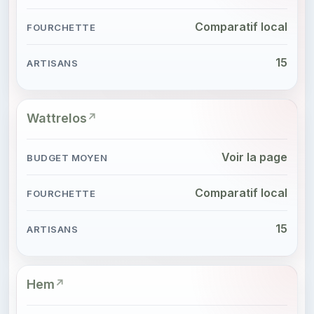
Comparatif local
15
Wattrelos
Voir la page
Comparatif local
15
Hem