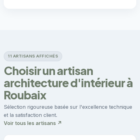
11 ARTISANS AFFICHÉS
Choisir un artisan
architecture d'intérieur à
Roubaix
Sélection rigoureuse basée sur l'excellence technique
et la satisfaction client.
Voir tous les artisans ↗