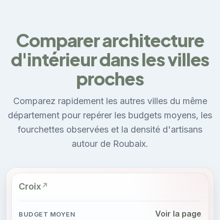
Comparer architecture
d'intérieur dans les villes
proches
Comparez rapidement les autres villes du même
département pour repérer les budgets moyens, les
fourchettes observées et la densité d'artisans
autour de Roubaix.
Croix
Voir la page