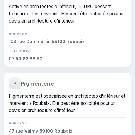
Active en architectes d'intérieur, TOURO dessert
Roubaix et ses environs. Elle peut être sollicitée pour un
devis en architecture d'intérieur.
ADRESSE
103 rue Dammartin 59100 Roubaix
TÉLÉPHONE
07 50 82 88 50
Pigmenterre
P
Pigmenterre est spécialisée en architectes d'intérieur et
intervient à Roubaix. Elle peut être sollicitée pour un
devis en architecture d'intérieur.
ADRESSE
47 rue Valmy 59100 Roubaix