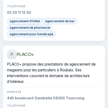
TÉLÉPHONE
03 20 11 12 62
agencement d'hôtel
agencement de bar
agencement de pharmacie
agencement pour handicapé
PLACO+
P
PLACO+ propose des prestations de agencement de
magasins pour les particuliers à Roubaix. Ses
interventions couvrent le domaine de architecture
d'intérieur.
ADRESSE
445 boulevard Gambetta 59200 Tourcoing
TÉLÉPHONE