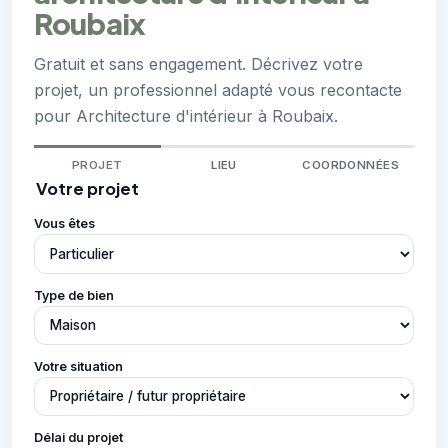
Roubaix
Gratuit et sans engagement. Décrivez votre
projet, un professionnel adapté vous recontacte
pour Architecture d'intérieur à Roubaix.
PROJET
LIEU
COORDONNÉES
Votre projet
Vous êtes
Type de bien
Votre situation
Délai du projet