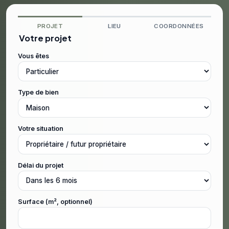
PROJET
LIEU
COORDONNÉES
Votre projet
Vous êtes
Type de bien
Votre situation
Délai du projet
Surface (m², optionnel)