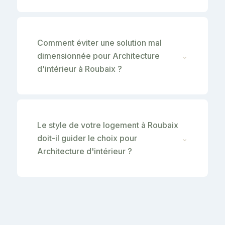
Comment éviter une solution mal
dimensionnée pour Architecture
⌄
d'intérieur à Roubaix ?
Le style de votre logement à Roubaix
doit-il guider le choix pour
⌄
Architecture d'intérieur ?