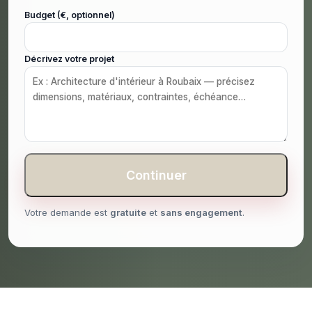
Budget (€, optionnel)
Décrivez votre projet
Continuer
Votre demande est
gratuite
et
sans engagement
.