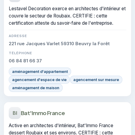
Lestavel Decoration exerce en architectes d'intérieur et
couvre le secteur de Roubaix. CERTIFIE : cette
certification atteste du savoir-faire de l'entreprise.
ADRESSE
221 rue Jacques Varlet 59310 Beuvry la Forêt
TÉLÉPHONE
06 84 81 66 37
aménagement d'appartement
agencement d'espace de vie
agencement sur mesure
aménagement de maison
Bat'Immo France
BI
Active en architectes d'intérieur, Bat'Immo France
dessert Roubaix et ses environs. CERTIFIE : cette