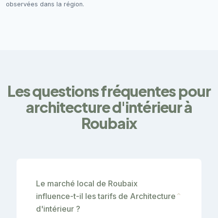
observées dans la région.
Les questions fréquentes pour
architecture d'intérieur à
Roubaix
Le marché local de Roubaix
influence-t-il les tarifs de Architecture
⌄
d'intérieur ?