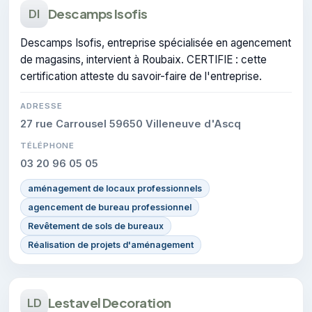
Descamps Isofis
DI
Descamps Isofis, entreprise spécialisée en agencement
de magasins, intervient à Roubaix. CERTIFIE : cette
certification atteste du savoir-faire de l'entreprise.
ADRESSE
27 rue Carrousel 59650 Villeneuve d'Ascq
TÉLÉPHONE
03 20 96 05 05
aménagement de locaux professionnels
agencement de bureau professionnel
Revêtement de sols de bureaux
Réalisation de projets d'aménagement
Lestavel Decoration
LD