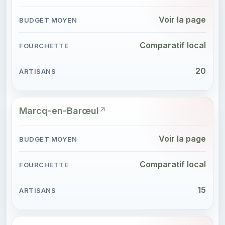
Voir la page
Comparatif local
20
Marcq-en-Barœul
Voir la page
Comparatif local
15