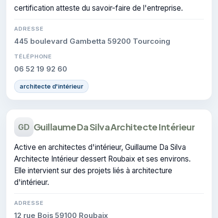
certification atteste du savoir-faire de l'entreprise.
ADRESSE
445 boulevard Gambetta 59200 Tourcoing
TÉLÉPHONE
06 52 19 92 60
architecte d'intérieur
Guillaume Da Silva Architecte Intérieur
GD
Active en architectes d'intérieur, Guillaume Da Silva
Architecte Intérieur dessert Roubaix et ses environs.
Elle intervient sur des projets liés à architecture
d'intérieur.
ADRESSE
12 rue Bois 59100 Roubaix