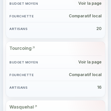
Voir la page
Comparatif local
20
Tourcoing
Voir la page
Comparatif local
16
Wasquehal