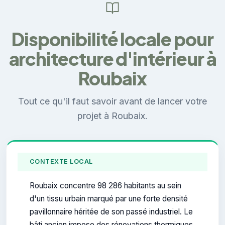
Disponibilité locale pour
architecture d'intérieur à
Roubaix
Tout ce qu'il faut savoir avant de lancer votre
projet à Roubaix.
CONTEXTE LOCAL
Roubaix concentre 98 286 habitants au sein
d'un tissu urbain marqué par une forte densité
pavillonnaire héritée de son passé industriel. Le
bâti ancien impose des rénovations thermiques