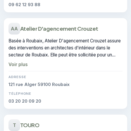
09 62 12 93 88
Atelier D'agencement Crouzet
AA
Basée à Roubaix, Atelier D'agencement Crouzet assure
des interventions en architectes d'intérieur dans le
secteur de Roubaix. Elle peut être sollicitée pour un
devis en architecture d'intérieur.
Voir plus
ADRESSE
121 rue Alger 59100 Roubaix
TÉLÉPHONE
03 20 20 09 20
TOURO
T