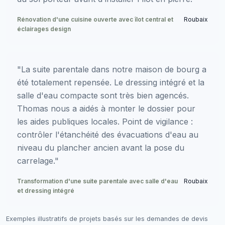
Rénovation d'une cuisine ouverte avec îlot central et
Roubaix
éclairages design
"La suite parentale dans notre maison de bourg a
été totalement repensée. Le dressing intégré et la
salle d'eau compacte sont très bien agencés.
Thomas nous a aidés à monter le dossier pour
les aides publiques locales. Point de vigilance :
contrôler l'étanchéité des évacuations d'eau au
niveau du plancher ancien avant la pose du
carrelage."
Transformation d'une suite parentale avec salle d'eau
Roubaix
et dressing intégré
Exemples illustratifs de projets basés sur les demandes de devis