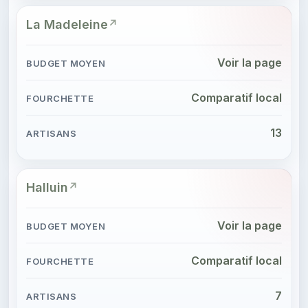
La Madeleine
Voir la page
Comparatif local
13
Halluin
Voir la page
Comparatif local
7