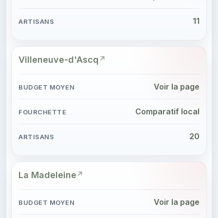
11
Villeneuve-d'Ascq
Voir la page
Comparatif local
20
La Madeleine
Voir la page