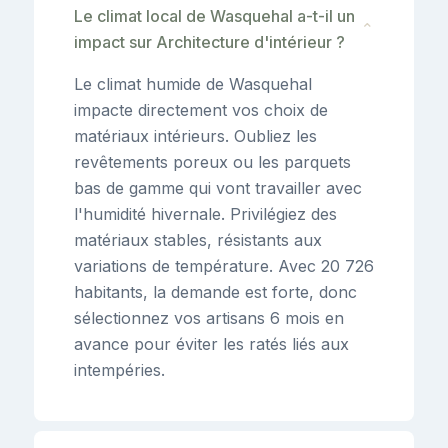
Le climat local de Wasquehal a-t-il un
⌄
impact sur Architecture d'intérieur ?
Le climat humide de Wasquehal
impacte directement vos choix de
matériaux intérieurs. Oubliez les
revêtements poreux ou les parquets
bas de gamme qui vont travailler avec
l'humidité hivernale. Privilégiez des
matériaux stables, résistants aux
variations de température. Avec 20 726
habitants, la demande est forte, donc
sélectionnez vos artisans 6 mois en
avance pour éviter les ratés liés aux
intempéries.