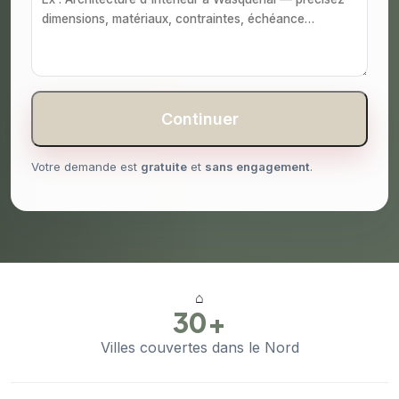
Continuer
Votre demande est
gratuite
et
sans engagement
.
⌂
30+
Villes couvertes dans le Nord