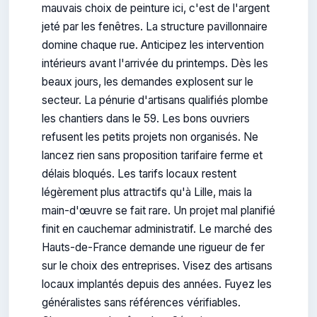
mauvais choix de peinture ici, c'est de l'argent
jeté par les fenêtres. La structure pavillonnaire
domine chaque rue. Anticipez les intervention
intérieurs avant l'arrivée du printemps. Dès les
beaux jours, les demandes explosent sur le
secteur. La pénurie d'artisans qualifiés plombe
les chantiers dans le 59. Les bons ouvriers
refusent les petits projets non organisés. Ne
lancez rien sans proposition tarifaire ferme et
délais bloqués. Les tarifs locaux restent
légèrement plus attractifs qu'à Lille, mais la
main-d'œuvre se fait rare. Un projet mal planifié
finit en cauchemar administratif. Le marché des
Hauts-de-France demande une rigueur de fer
sur le choix des entreprises. Visez des artisans
locaux implantés depuis des années. Fuyez les
généralistes sans références vérifiables.