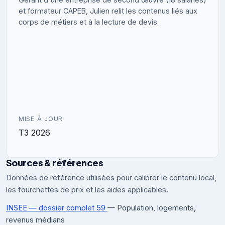
et formateur CAPEB, Julien relit les contenus liés aux
corps de métiers et à la lecture de devis.
MISE À JOUR
T3 2026
Sources & références
Données de référence utilisées pour calibrer le contenu local,
les fourchettes de prix et les aides applicables.
INSEE — dossier complet 59
— Population, logements,
revenus médians