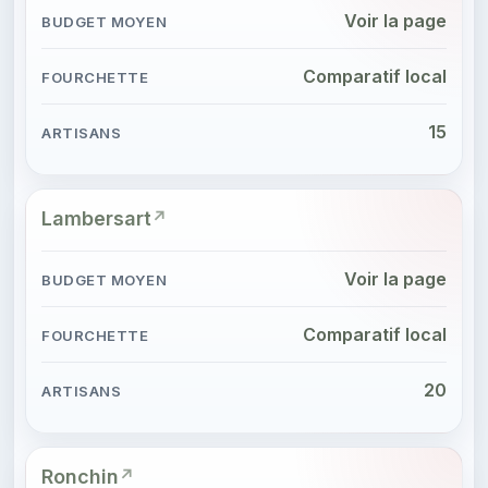
Voir la page
Comparatif local
15
Lambersart
Voir la page
Comparatif local
20
Ronchin