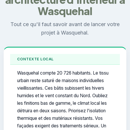
Wasquehal
Tout ce qu'il faut savoir avant de lancer votre
projet à Wasquehal.
CONTEXTE LOCAL
Wasquehal compte 20 726 habitants. Le tissu
urbain reste saturé de maisons individuelles
vieillissantes. Ces bâtis subissent les hivers
humides et le vent constant du Nord. Oubliez
les finitions bas de gamme, le climat local les
détruira en deux saisons. Priorisez l'isolation
thermique et des matériaux résistants. Vos
façades exigent des traitements sérieux. Un