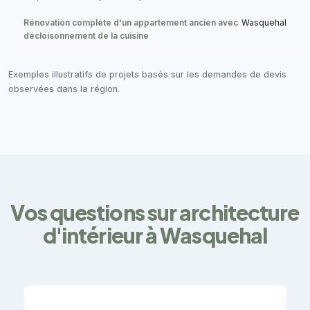
Rénovation complète d'un appartement ancien avec
Wasquehal
décloisonnement de la cuisine
Exemples illustratifs de projets basés sur les demandes de devis
observées dans la région.
Vos questions sur architecture
d'intérieur à Wasquehal