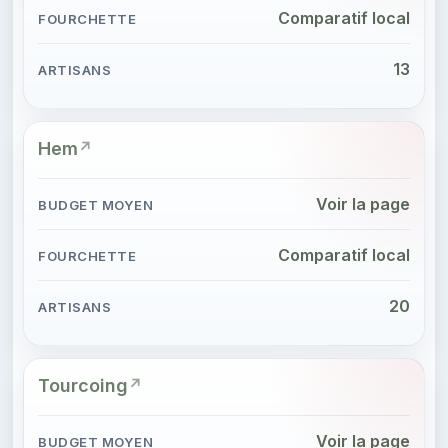
Comparatif local
13
Hem
Voir la page
Comparatif local
20
Tourcoing
Voir la page