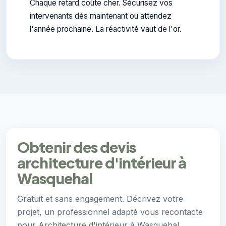
Chaque retard coûte cher. Sécurisez vos
intervenants dès maintenant ou attendez
l'année prochaine. La réactivité vaut de l'or.
Obtenir des devis
architecture d'intérieur à
Wasquehal
Gratuit et sans engagement. Décrivez votre
projet, un professionnel adapté vous recontacte
pour Architecture d'intérieur à Wasquehal.