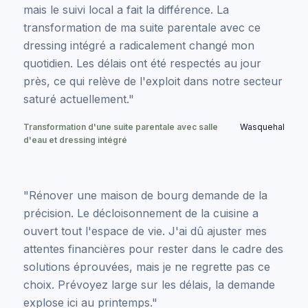
mais le suivi local a fait la différence. La
transformation de ma suite parentale avec ce
dressing intégré a radicalement changé mon
quotidien. Les délais ont été respectés au jour
près, ce qui relève de l'exploit dans notre secteur
saturé actuellement."
Transformation d'une suite parentale avec salle
Wasquehal
d'eau et dressing intégré
"Rénover une maison de bourg demande de la
précision. Le décloisonnement de la cuisine a
ouvert tout l'espace de vie. J'ai dû ajuster mes
attentes financières pour rester dans le cadre des
solutions éprouvées, mais je ne regrette pas ce
choix. Prévoyez large sur les délais, la demande
explose ici au printemps."