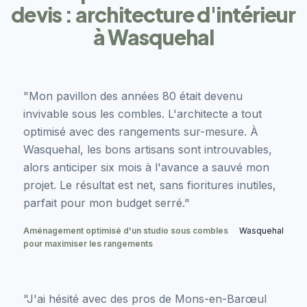
devis : architecture d'intérieur
à Wasquehal
"Mon pavillon des années 80 était devenu
invivable sous les combles. L'architecte a tout
optimisé avec des rangements sur-mesure. À
Wasquehal, les bons artisans sont introuvables,
alors anticiper six mois à l'avance a sauvé mon
projet. Le résultat est net, sans fioritures inutiles,
parfait pour mon budget serré."
Aménagement optimisé d'un studio sous combles
Wasquehal
pour maximiser les rangements
"J'ai hésité avec des pros de Mons-en-Barœul