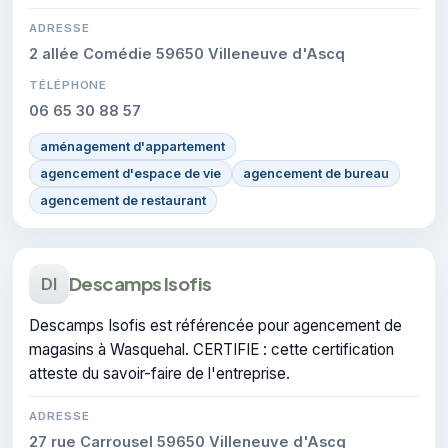
ADRESSE
2 allée Comédie 59650 Villeneuve d'Ascq
TÉLÉPHONE
06 65 30 88 57
aménagement d'appartement
agencement d'espace de vie
agencement de bureau
agencement de restaurant
Descamps Isofis
DI
Descamps Isofis est référencée pour agencement de
magasins à Wasquehal. CERTIFIE : cette certification
atteste du savoir-faire de l'entreprise.
ADRESSE
27 rue Carrousel 59650 Villeneuve d'Ascq