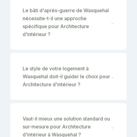
Le bâti d'après-guerre de Wasquehal
nécessite-t-il une approche
⌄
spécifique pour Architecture
d'intérieur ?
Le style de votre logement à
Wasquehal doit-il guider le choix pour
⌄
Architecture d'intérieur ?
Vaut-il mieux une solution standard ou
sur-mesure pour Architecture
⌄
d'intérieur à Wasquehal ?