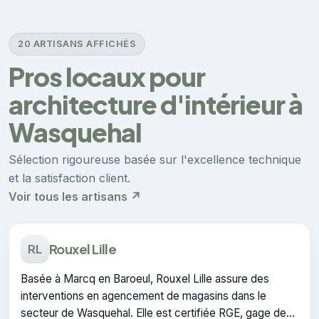
20 ARTISANS AFFICHÉS
Pros locaux pour
architecture d'intérieur à
Wasquehal
Sélection rigoureuse basée sur l'excellence technique
et la satisfaction client.
Voir tous les artisans ↗
Rouxel Lille
RL
Basée à Marcq en Baroeul, Rouxel Lille assure des
interventions en agencement de magasins dans le
secteur de Wasquehal. Elle est certifiée RGE, gage de