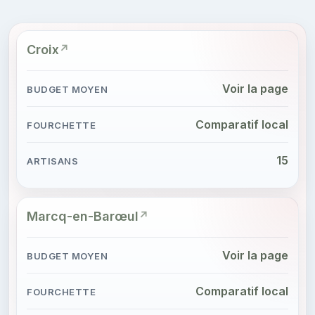
Croix
Voir la page
Comparatif local
15
Marcq-en-Barœul
Voir la page
Comparatif local