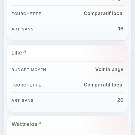
Comparatif local
16
Lille
Voir la page
Comparatif local
20
Wattrelos