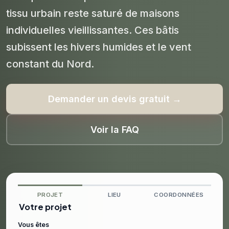
tissu urbain reste saturé de maisons
individuelles vieillissantes. Ces bâtis
subissent les hivers humides et le vent
constant du Nord.
Demander un devis gratuit →
Voir la FAQ
PROJET
LIEU
COORDONNÉES
Votre projet
Vous êtes