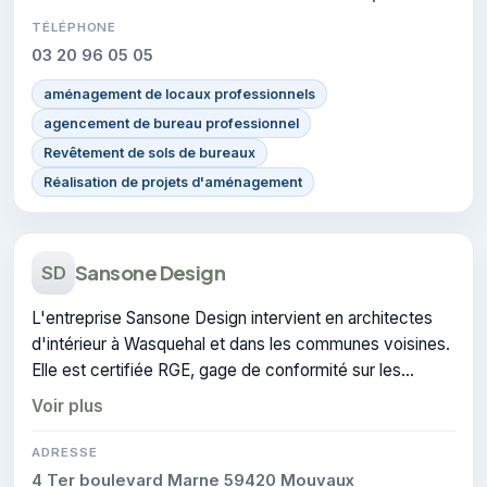
TÉLÉPHONE
03 20 96 05 05
aménagement de locaux professionnels
agencement de bureau professionnel
Revêtement de sols de bureaux
Réalisation de projets d'aménagement
Sansone Design
SD
L'entreprise Sansone Design intervient en architectes
d'intérieur à Wasquehal et dans les communes voisines.
Elle est certifiée RGE, gage de conformité sur les
interventions réalisées.
Voir plus
ADRESSE
4 Ter boulevard Marne 59420 Mouvaux