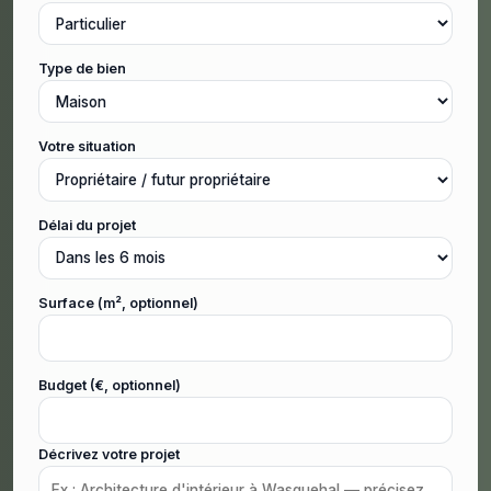
Type de bien
Votre situation
Délai du projet
Surface (m², optionnel)
Budget (€, optionnel)
Décrivez votre projet