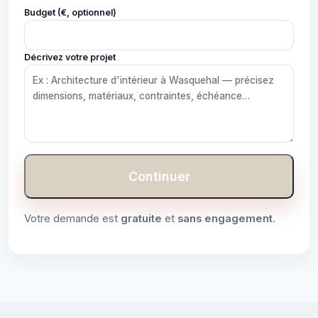
Budget (€, optionnel)
Décrivez votre projet
Continuer
Votre demande est
gratuite
et
sans engagement
.