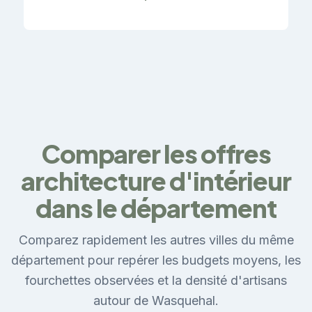
Comparer les offres
architecture d'intérieur
dans le département
Comparez rapidement les autres villes du même
département pour repérer les budgets moyens, les
fourchettes observées et la densité d'artisans
autour de Wasquehal.