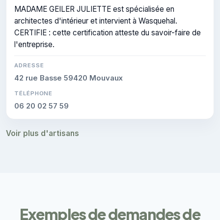
MADAME GEILER JULIETTE est spécialisée en
architectes d'intérieur et intervient à Wasquehal.
CERTIFIE : cette certification atteste du savoir-faire de
l'entreprise.
ADRESSE
42 rue Basse 59420 Mouvaux
TÉLÉPHONE
06 20 02 57 59
Voir plus d'artisans
Exemples de demandes de