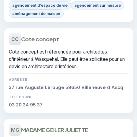
agencement d'espace de vie
agencement sur mesure
aménagement de maison
Cote concept
CC
Cote concept est référencée pour architectes
d'intérieur à Wasquehal. Elle peut être sollicitée pour un
devis en architecture d'intérieur.
ADRESSE
37 rue Auguste Lerouge 59650 Villeneuve d'Ascq
TÉLÉPHONE
03 20 34 95 37
MADAME GEILER JULIETTE
MG