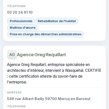
TÉLÉPHONE
03 20 24 61 10
Professionnels
Réhabilitation de l'habitat
Maîtrise d'œuvre
Prise en charge des démarches administratives
Agence Greg Requillart
AG
Agence Greg Requillart, entreprise spécialisée en
architectes d'intérieur, intervient à Wasquehal. CERTIFIE
: cette certification atteste du savoir-faire de
l'entreprise.
ADRESSE
549 rue Albert Bailly 59700 Marcq en Baroeul
TÉLÉPHONE