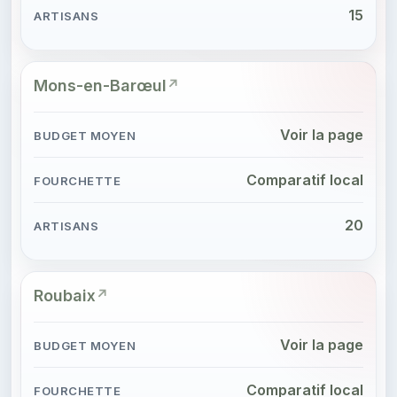
15
Mons-en-Barœul
Voir la page
Comparatif local
20
Roubaix
Voir la page
Comparatif local