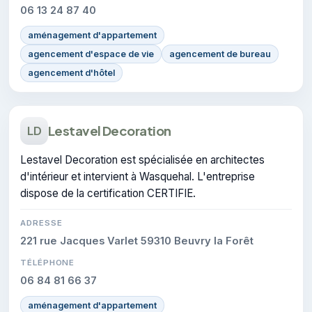
06 13 24 87 40
aménagement d'appartement
agencement d'espace de vie
agencement de bureau
agencement d'hôtel
Lestavel Decoration
LD
Lestavel Decoration est spécialisée en architectes
d'intérieur et intervient à Wasquehal. L'entreprise
dispose de la certification CERTIFIE.
ADRESSE
221 rue Jacques Varlet 59310 Beuvry la Forêt
TÉLÉPHONE
06 84 81 66 37
aménagement d'appartement