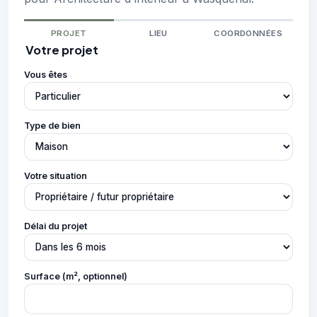
PROJET
LIEU
COORDONNÉES
Votre projet
Vous êtes
Type de bien
Votre situation
Délai du projet
Surface (m², optionnel)