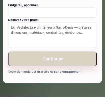
Budget (€, optionnel)
Décrivez votre projet
Continuer
Votre demande est
gratuite
et
sans engagement
.