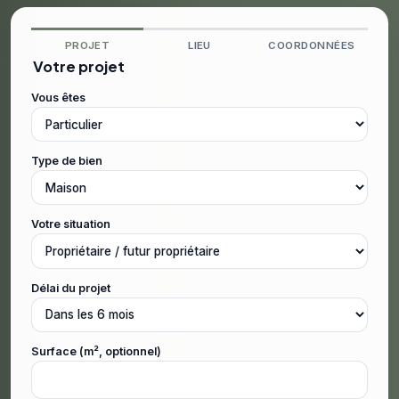
PROJET
LIEU
COORDONNÉES
Votre projet
Vous êtes
Type de bien
Votre situation
Délai du projet
Surface (m², optionnel)