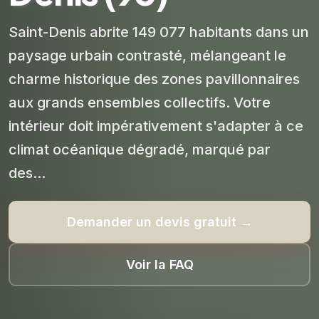
Saint-Denis abrite 149 077 habitants dans un
paysage urbain contrasté, mélangeant le
charme historique des zones pavillonnaires
aux grands ensembles collectifs. Votre
intérieur doit impérativement s'adapter à ce
climat océanique dégradé, marqué par
des...
Demander un devis gratuit →
Voir la FAQ