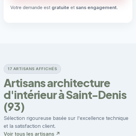
Votre demande est
gratuite
et
sans engagement
.
17 ARTISANS AFFICHÉS
Artisans architecture
d'intérieur à Saint-Denis
(93)
Sélection rigoureuse basée sur l'excellence technique
et la satisfaction client.
Voir tous les artisans ↗