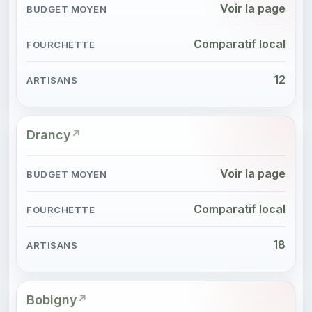
Voir la page
Comparatif local
12
Drancy
Voir la page
Comparatif local
18
Bobigny