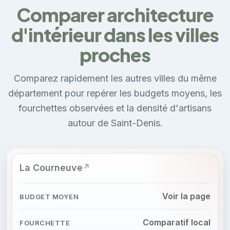
Comparer architecture
d'intérieur dans les villes
proches
Comparez rapidement les autres villes du même
département pour repérer les budgets moyens, les
fourchettes observées et la densité d'artisans
autour de Saint-Denis.
La Courneuve
Voir la page
Comparatif local