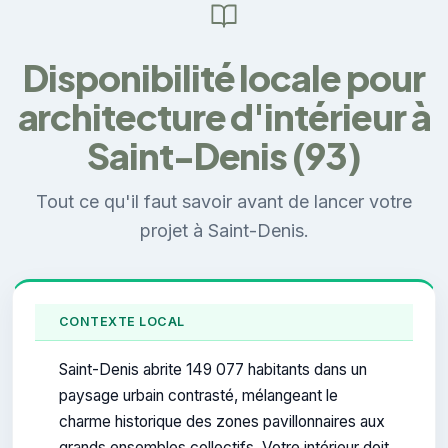
Disponibilité locale pour
architecture d'intérieur à
Saint-Denis (93)
Tout ce qu'il faut savoir avant de lancer votre
projet à Saint-Denis.
CONTEXTE LOCAL
Saint-Denis abrite 149 077 habitants dans un
paysage urbain contrasté, mélangeant le
charme historique des zones pavillonnaires aux
grands ensembles collectifs. Votre intérieur doit