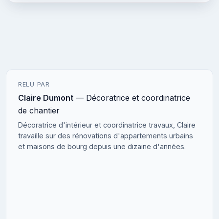
RELU PAR
Claire Dumont
— Décoratrice et coordinatrice
de chantier
Décoratrice d'intérieur et coordinatrice travaux, Claire
travaille sur des rénovations d'appartements urbains
et maisons de bourg depuis une dizaine d'années.