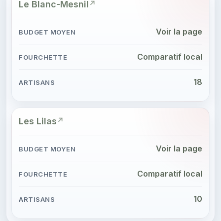
Le Blanc-Mesnil
Voir la page
Comparatif local
18
Les Lilas
Voir la page
Comparatif local
10