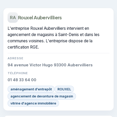
Rouxel Aubervilliers
RA
L'entreprise Rouxel Aubervilliers intervient en
agencement de magasins à Saint-Denis et dans les
communes voisines. L'entreprise dispose de la
certification RGE.
ADRESSE
94 avenue Victor Hugo 93300 Aubervilliers
TÉLÉPHONE
01 48 33 64 00
aménagement d'entrepôt
ROUXEL
agencement de devanture de magasin
vitrine d'agence immobilière