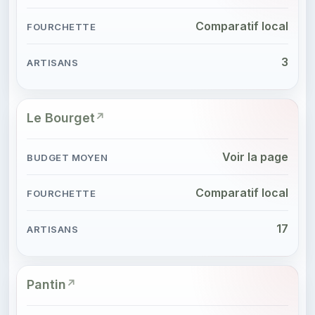
Comparatif local
3
Le Bourget
Voir la page
Comparatif local
17
Pantin