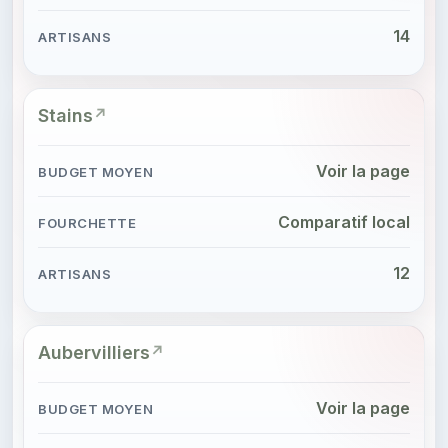
14
Stains
Voir la page
Comparatif local
12
Aubervilliers
Voir la page