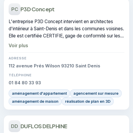
P3D Concept
PC
L'entreprise P3D Concept intervient en architectes
d'intérieur à Saint-Denis et dans les communes voisines.
Elle est certifiée CERTIFIE, gage de conformité sur les
interventions réalisées.
Voir plus
ADRESSE
112 avenue Prés Wilson 93210 Saint Denis
TÉLÉPHONE
01 84 80 33 93
aménagement d'appartement
agencement sur mesure
aménagement de maison
réalisation de plan en 3D
DUFLOS DELPHINE
DD