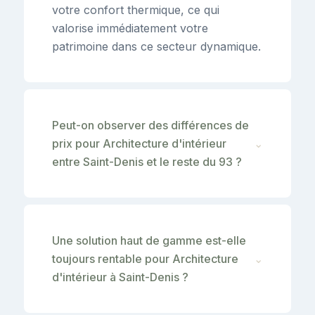
votre confort thermique, ce qui
valorise immédiatement votre
patrimoine dans ce secteur dynamique.
Peut-on observer des différences de
prix pour Architecture d'intérieur
⌄
entre Saint-Denis et le reste du 93 ?
Une solution haut de gamme est-elle
toujours rentable pour Architecture
⌄
d'intérieur à Saint-Denis ?