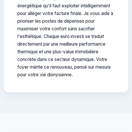
énergétique qu'il faut exploiter intelligemment
pour alléger votre facture finale. Je vous aide à
prioriser les postes de dépenses pour
maximiser votre confort sans sacrifier
l'esthétique. Chaque euro investi se traduit
directement par une meilleure performance
thermique et une plus-value immobilière
concrète dans ce secteur dynamique. Votre
foyer mérite ce renouveau, pensé sur mesure
pour votre vie dionysienne.