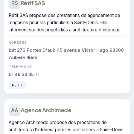
Rétif SAS
RS
Rétif SAS propose des prestations de agencement de
magasins pour les particuliers à Saint-Denis. Elle
intervient sur des projets liés à architecture d'intérieur.
ADRESSE
bât 276 Portes D'aub 45 avenue Victor Hugo 93300
Aubervilliers
TÉLÉPHONE
01 48 33 35 71
RETIF
Agence Archimede
AA
Agence Archimede propose des prestations de
architectes d'intérieur pour les particuliers à Saint-Denis.