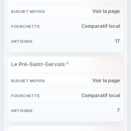
Voir la page
Comparatif local
17
Le Pré-Saint-Gervais
Voir la page
Comparatif local
7