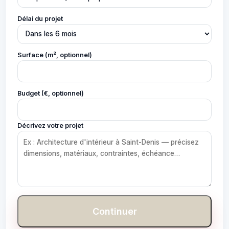
Délai du projet
Surface (m², optionnel)
Budget (€, optionnel)
Décrivez votre projet
Continuer