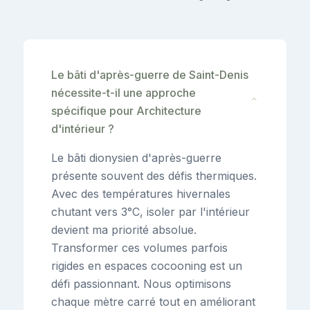
Le bâti d'après-guerre de Saint-Denis
nécessite-t-il une approche
⌄
spécifique pour Architecture
d'intérieur ?
Le bâti dionysien d'après-guerre
présente souvent des défis thermiques.
Avec des températures hivernales
chutant vers 3°C, isoler par l'intérieur
devient ma priorité absolue.
Transformer ces volumes parfois
rigides en espaces cocooning est un
défi passionnant. Nous optimisons
chaque mètre carré tout en améliorant