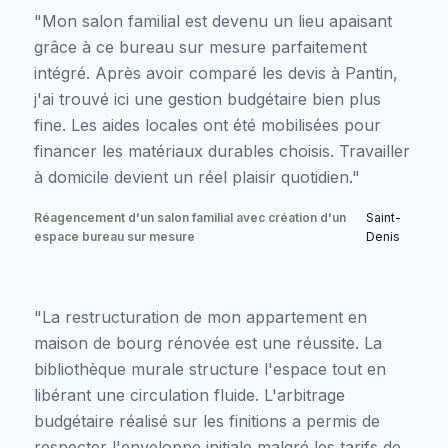
"Mon salon familial est devenu un lieu apaisant
grâce à ce bureau sur mesure parfaitement
intégré. Après avoir comparé les devis à Pantin,
j'ai trouvé ici une gestion budgétaire bien plus
fine. Les aides locales ont été mobilisées pour
financer les matériaux durables choisis. Travailler
à domicile devient un réel plaisir quotidien."
Réagencement d'un salon familial avec création d'un
Saint-
espace bureau sur mesure
Denis
"La restructuration de mon appartement en
maison de bourg rénovée est une réussite. La
bibliothèque murale structure l'espace tout en
libérant une circulation fluide. L'arbitrage
budgétaire réalisé sur les finitions a permis de
respecter l'enveloppe initiale malgré les tarifs de