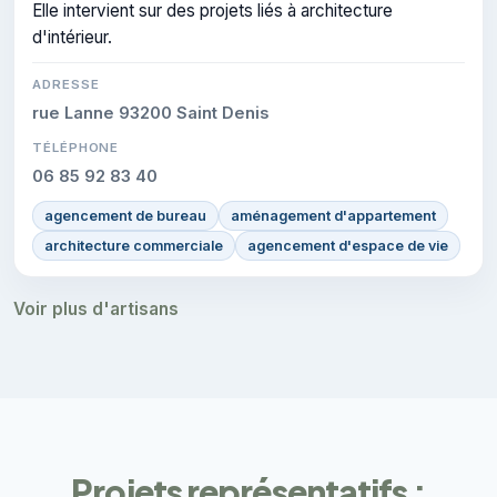
Elle intervient sur des projets liés à architecture
d'intérieur.
ADRESSE
rue Lanne 93200 Saint Denis
TÉLÉPHONE
06 85 92 83 40
agencement de bureau
aménagement d'appartement
architecture commerciale
agencement d'espace de vie
Voir plus d'artisans
Projets représentatifs :