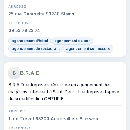
ADRESSE
25 rue Gambetta 93240 Stains
TÉLÉPHONE
09 53 79 23 74
agencement d'hôtel
agencement de bar
agencement de restaurant
agencement sur mesure
B.R.A.D
B
B.R.A.D, entreprise spécialisée en agencement de
magasins, intervient à Saint-Denis. L'entreprise dispose
de la certification CERTIFIE.
ADRESSE
1 rue Trevet 93300 Aubervilliers Site web
TÉLÉPHONE