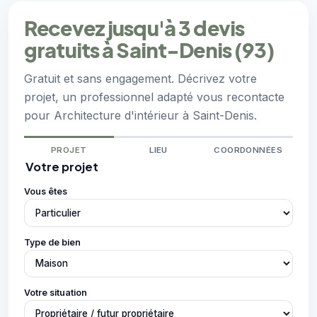
Recevez jusqu'à 3 devis
gratuits à Saint-Denis (93)
Gratuit et sans engagement. Décrivez votre
projet, un professionnel adapté vous recontacte
pour Architecture d'intérieur à Saint-Denis.
PROJET
LIEU
COORDONNÉES
Votre projet
Vous êtes
Type de bien
Votre situation