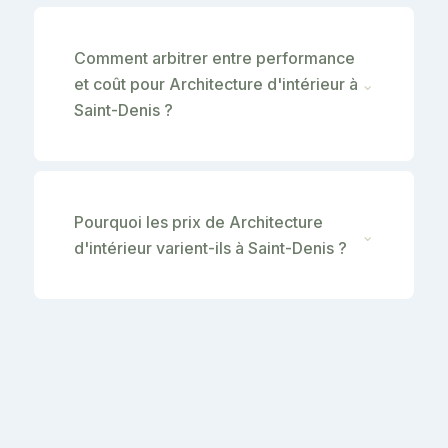
Comment arbitrer entre performance
et coût pour Architecture d'intérieur à
⌄
Saint-Denis ?
Pourquoi les prix de Architecture
⌄
d'intérieur varient-ils à Saint-Denis ?