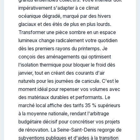
impérativement s'adapter à ce climat
océanique dégradé, marqué par des hivers
glaciaux et des étés de plus en plus lourds.
Transformer une pièce sombre en un espace
lumineux change radicalement votre quotidien
dès les premiers rayons du printemps. Je
conçois des aménagements qui optimisent
l'isolation thermique pour bloquer le froid dès
janvier, tout en créant des courants d'air
naturels pour les journées de canicule. C'est le
moment idéal pour repenser vos volumes avec
des matériaux durables et performants. Le
marché local affiche des tarifs 35 % supérieurs
à la moyenne nationale, rendant l'arbitrage
budgétaire décisif pour concrétiser vos projets
de rénovation. La Seine-Saint-Denis regorge de
subventions publiques et d'aides à la transition