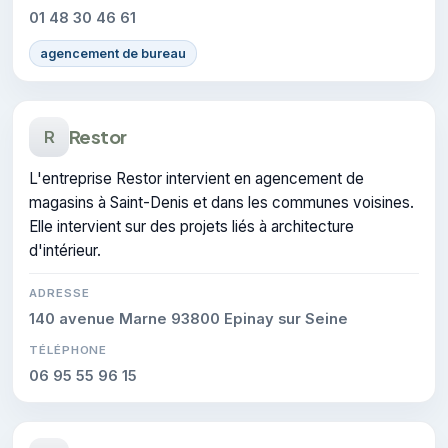
01 48 30 46 61
agencement de bureau
Restor
R
L'entreprise Restor intervient en agencement de
magasins à Saint-Denis et dans les communes voisines.
Elle intervient sur des projets liés à architecture
d'intérieur.
ADRESSE
140 avenue Marne 93800 Epinay sur Seine
TÉLÉPHONE
06 95 55 96 15