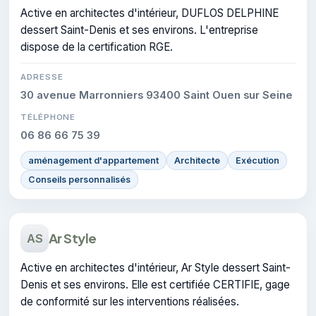
Active en architectes d'intérieur, DUFLOS DELPHINE
dessert Saint-Denis et ses environs. L'entreprise
dispose de la certification RGE.
ADRESSE
30 avenue Marronniers 93400 Saint Ouen sur Seine
TÉLÉPHONE
06 86 66 75 39
aménagement d'appartement
Architecte
Exécution
Conseils personnalisés
Ar Style
AS
Active en architectes d'intérieur, Ar Style dessert Saint-
Denis et ses environs. Elle est certifiée CERTIFIE, gage
de conformité sur les interventions réalisées.