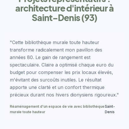
architecture d'intérieur à
Saint-Denis (93)
"Cette bibliothèque murale toute hauteur
transforme radicalement mon pavillon des
années 80. Le gain de rangement est
spectaculaire. Claire a optimisé chaque euro du
budget pour compenser les prix locaux élevés,
m'évitant des surcoûts inutiles. Le résultat
apporte une clarté et un confort thermique
précieux durant nos hivers dionysiens rigoureux."
Réaménagement d'un espace de vie avec bibliothèque
Saint-
murale toute hauteur
Denis