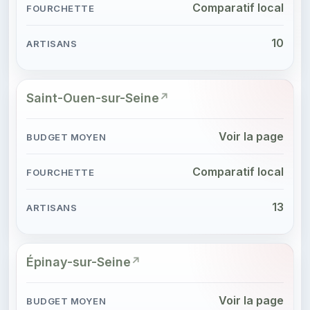
Comparatif local
10
Saint-Ouen-sur-Seine
Voir la page
Comparatif local
13
Épinay-sur-Seine
Voir la page