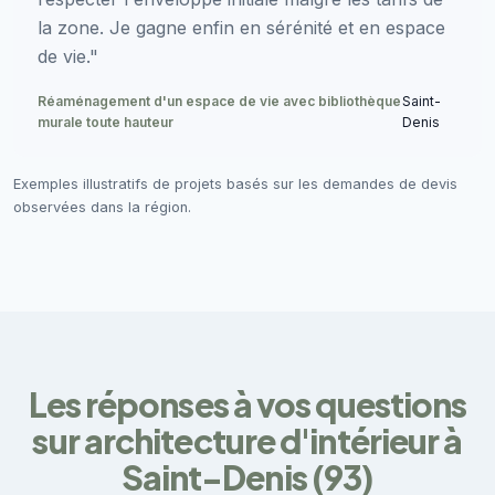
la zone. Je gagne enfin en sérénité et en espace
de vie."
Réaménagement d'un espace de vie avec bibliothèque
Saint-
murale toute hauteur
Denis
Exemples illustratifs de projets basés sur les demandes de devis
observées dans la région.
Les réponses à vos questions
sur architecture d'intérieur à
Saint-Denis (93)