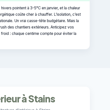
hivers pointent à 3-5°C en janvier, et la chaleur
étique coûte cher à chauffer. L’isolation, c’est
tionale. Un vrai casse-tête budgétaire. Mais la
rush des chantiers extérieurs. Anticipez vos
 froid : chaque centime compte pour éviter la
rieur à Stains