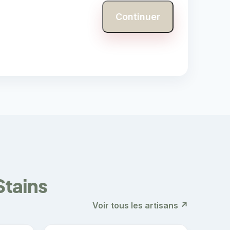
Continuer
Stains
Voir tous les artisans ↗