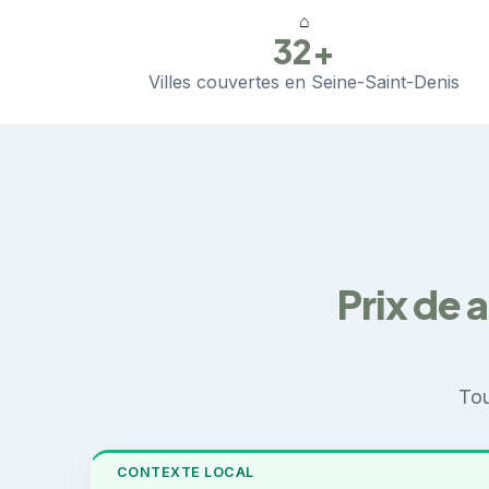
⌂
32+
Villes couvertes en Seine-Saint-Denis
Prix de 
Tou
CONTEXTE LOCAL