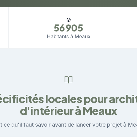
◎
56 905
Habitants à Meaux
cificités locales pour arch
d'intérieur à Meaux
t ce qu'il faut savoir avant de lancer votre projet à Me