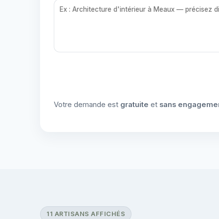
Votre demande est
gratuite
et
sans engageme
11 ARTISANS AFFICHÉS