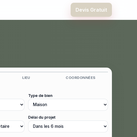
Devis Gratuit
LIEU
COORDONNÉES
Type de bien
Délai du projet