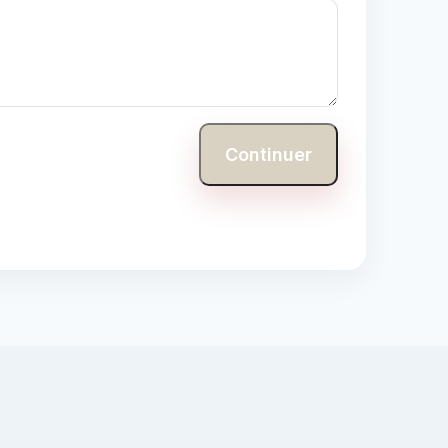
Continuer