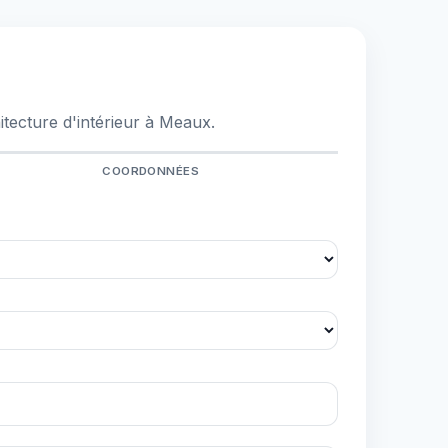
tecture d'intérieur à Meaux.
COORDONNÉES