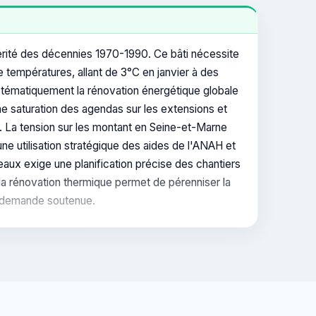
hérité des décennies 1970-1990. Ce bâti nécessite
e températures, allant de 3°C en janvier à des
stématiquement la rénovation énergétique globale
 saturation des agendas sur les extensions et
 La tension sur les montant en Seine-et-Marne
ne utilisation stratégique des aides de l'ANAH et
aux exige une planification précise des chantiers
 la rénovation thermique permet de pérenniser la
e demande soutenue.