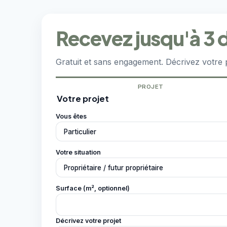
Recevez jusqu'à 3 d
Gratuit et sans engagement. Décrivez votre 
PROJET
Votre projet
Vous êtes
Votre situation
Surface (m², optionnel)
Décrivez votre projet